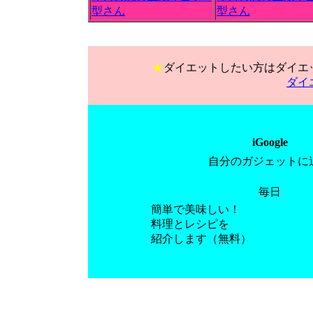
型さん
型さん
★
ダイエットしたい方はダイエ
ダイ
iGoogle
自分のガジェットに
毎日
簡単で美味しい！
料理とレシピを
紹介します（無料）