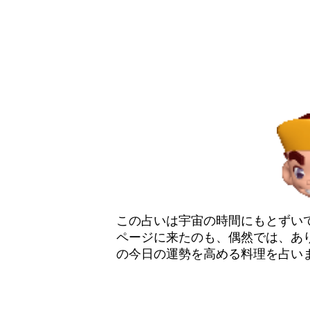
この占いは宇宙の時間にもとずい
ページに来たのも、偶然では、あ
の今日の運勢を高める料理を占い