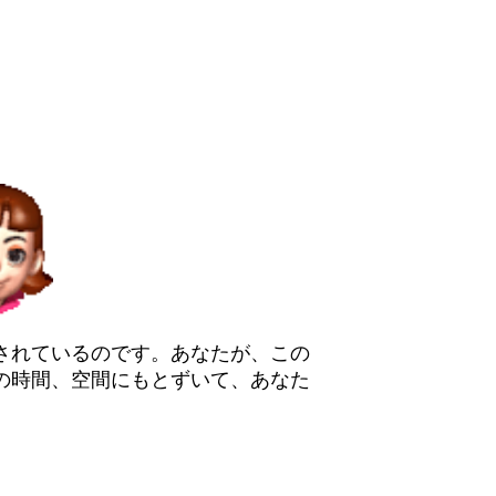
されているのです。あなたが、この
の時間、空間にもとずいて、あなた