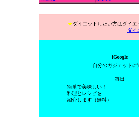
★
ダイエットしたい方はダイエ
ダイ
iGoogle
自分のガジェットに
毎日
簡単で美味しい！
料理とレシピを
紹介します（無料）