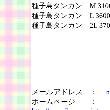
種子島タンカン M 310
種子島タンカン L 3600
種子島タンカン 2L 370
メールアドレス ：
nag
ホームページ ：