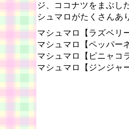
ジ、ココナツをまぶし
シュマロがたくさんあ
マシュマロ【ラズベリー】
マシュマロ【ペッパーネー
マシュマロ【ピニャコラー
マシュマロ【ジンジャー】