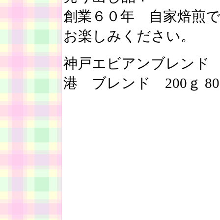
創業６０年 自家焙煎
お楽しみください。
神戸エビアンブレンド 20
港 ブレンド 200ｇ 80