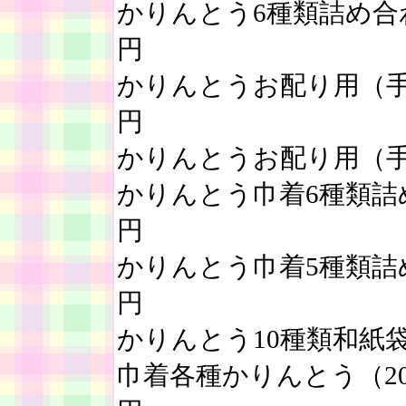
かりんとう6種類詰め合わ
円
かりんとうお配り用（手提
円
かりんとうお配り用（手提
かりんとう巾着6種類詰め
円
かりんとう巾着5種類詰め
円
かりんとう10種類和紙袋
巾着各種かりんとう（20