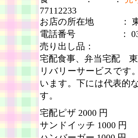
77112233
お店の所在地 ： 東京都
電話番号 ： 03627
売り出し品：
宅配食事、弁当宅配 東
リバリーサービスです
います。下には代表的
す。
宅配ピザ 2000 円
サンドイッチ 1000 円
ハンバーガー 1000 円