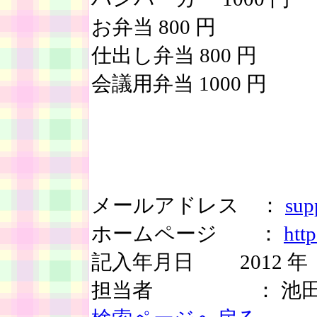
お弁当 800 円
仕出し弁当 800 円
会議用弁当 1000 円
メールアドレス ：
sup
ホームページ ：
htt
記入年月日 2012 年 
担当者 ： 池