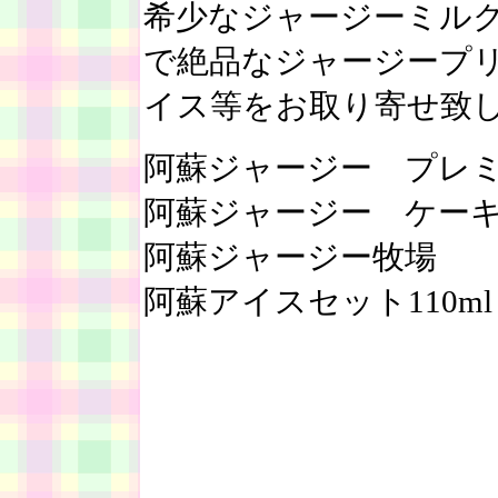
希少なジャージーミル
で絶品なジャージープ
イス等をお取り寄せ致
阿蘇ジャージー プレミア
阿蘇ジャージー ケーキ
阿蘇ジャージー牧場 のむ
阿蘇アイスセット110ml ×