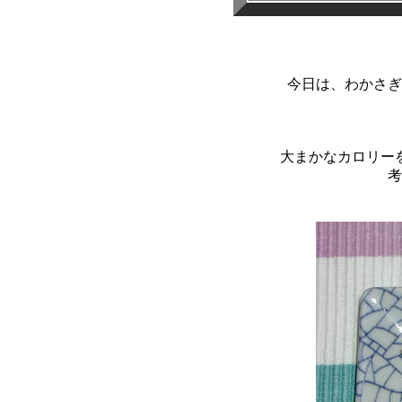
今日は、わかさぎ
大まかなカロリー
考