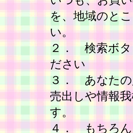
を、地域のとこ
い。
２． 検索ボタ
ださい
３． あなたの
売出しや情報我
す
４． もちろん