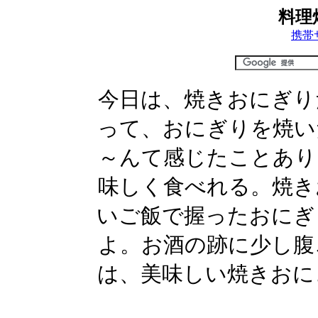
料理
携帯
今日は、焼きおにぎり
って、おにぎりを焼い
～んて感じたことあり
味しく食べれる。焼き
いご飯で握ったおにぎ
よ。お酒の跡に少し腹
は、美味しい焼きおに