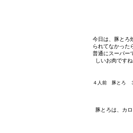
今日は、豚とろ
られてなかった
普通にスーパー
しいお肉ですね
４人前 豚とろ 
豚とろは、カロ