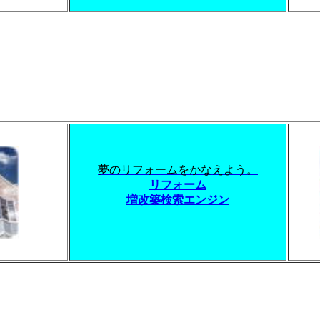
夢のリフォームをかなえよう。
リフォーム
増改築検索エンジン