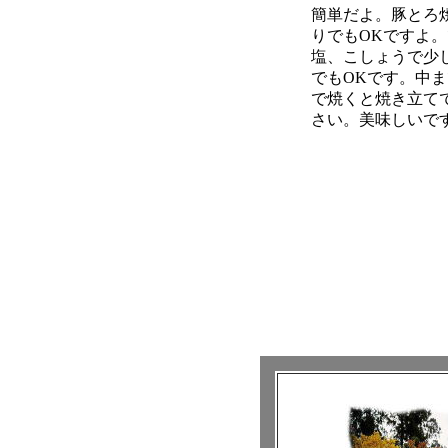
簡単だよ。豚とろ
りでもOKですよ
塩、こしょうで少
でもOKです。中
で焼くと焼き立て
さい。美味しいで