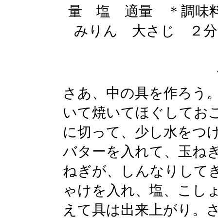
量 塩 適量 ＊調味
みりん 大さじ ２分
さあ、中の具を作ろう
いて焼いてほぐしてお
に切って、少し水をつ
バターを入れて、玉ね
ねぎが、しんなりして
ゃけを入れ、塩、こし
えて具は出来上がり。