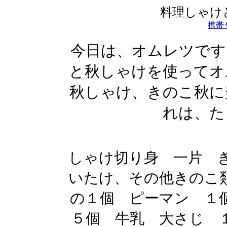
料理しゃけ
携帯
今日は、オムレツです
と秋しゃけを使ってオ
秋しゃけ、きのこ秋に
れは、た
しゃけ切り身 一片 
いたけ、その他きのこ
の１個 ピーマン １
５個 牛乳 大さじ 