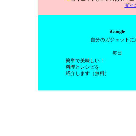
ダイ
iGoogle
自分のガジェットに
毎日
簡単で美味しい！
料理とレシピを
紹介します（無料）