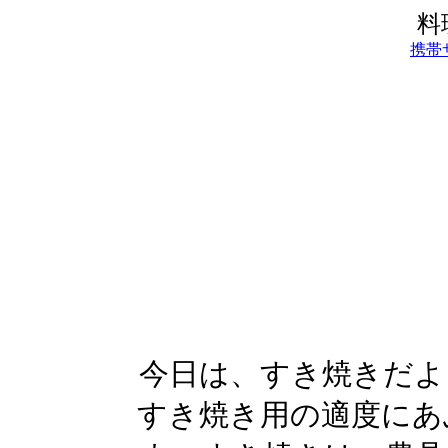
料
携帯
今日は、すき焼きだよ
すき焼き用の適度にあ