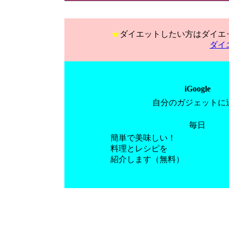
★
ダイエットしたい方はダイエ
ダイ
iGoogle
自分のガジェットに
毎日
簡単で美味しい！
料理とレシピを
紹介します（無料）