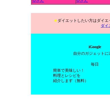
型さん
型さん
★
ダイエットしたい方はダイエ
ダイ
iGoogle
自分のガジェットに
毎日
簡単で美味しい！
料理とレシピを
紹介します（無料）