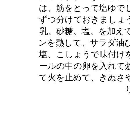
は、筋をとって塩ゆで
ずつ分けておきましょ
乳、砂糖、塩、を加え
ンを熱して、サラダ油
塩、こしょうで味付け
ールの中の卵を入れて
て火を止めて、きぬさ