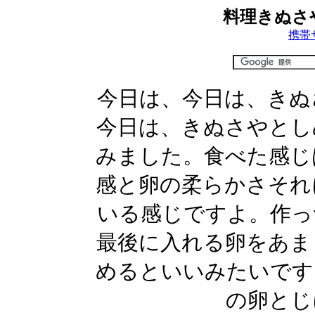
料理きぬさ
携帯
今日は、今日は、きぬ
今日は、きぬさやとし
みました。食べた感じ
感と卵の柔らかさそれ
いる感じですよ。作っ
最後に入れる卵をあま
めるといいみたいです
の卵とじ