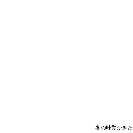
冬の味覚かきだ