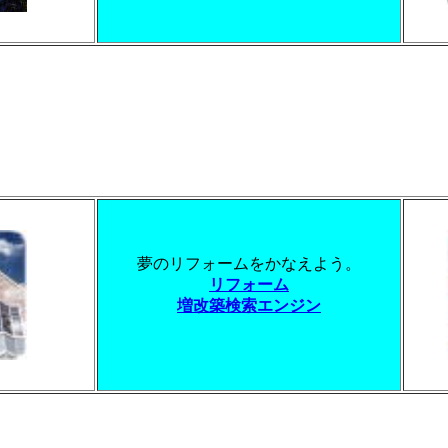
夢のリフォームをかなえよう。
リフォーム
増改築検索エンジン