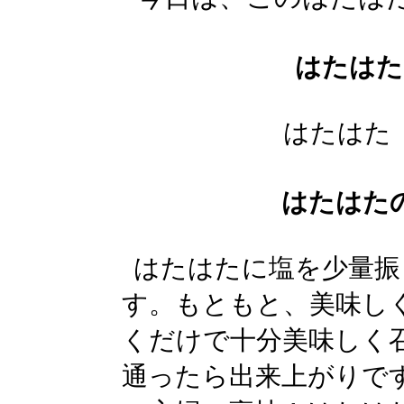
はたはた
はたはた
はたはた
はたはたに塩を少量振
す。もともと、美味し
くだけで十分美味しく
通ったら出来上がりで