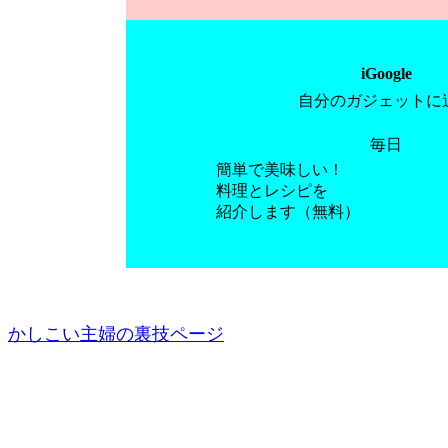
iGoogle
自分のガジェットに
毎日
簡単で美味しい！
料理とレシピを
紹介します（無料）
かしこい主婦の裏技ページ