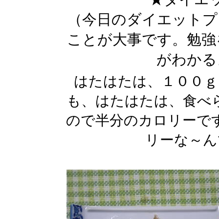
（今日のダイエットプ
ことが大事です。勉強
がわかる
はたはたは、１００ｇ
も、はたはたは、食べ
ので半分のカロリーで
リーな～ん