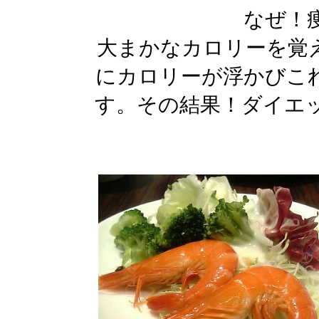
なぜ！
大まかなカロリーを覚
にカロリーが浮かびこ
す。その結果！ダイエ