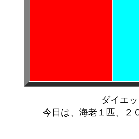
ダイエッ
今日は、海老１匹、２