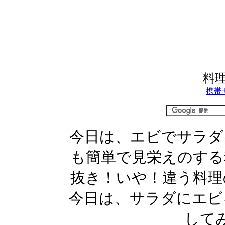
料
携帯
今日は、エビでサラダ
も簡単で見栄えのする
抜き！いや！違う料理
今日は、サラダにエビ
して