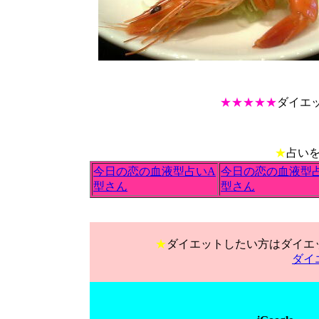
★★★★★
ダイエッ
★
占い
今日の恋の血液型占いA
今日の恋の血液型
型さん
型さん
★
ダイエットしたい方はダイエ
ダイ