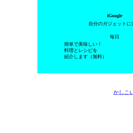
iGoogle
自分のガジェットに
毎日
簡単で美味しい！
料理とレシピを
紹介します（無料）
かしこ