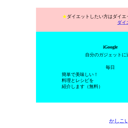
★
ダイエットしたい方はダイエ
ダイ
iGoogle
自分のガジェットに
毎日
簡単で美味しい！
料理とレシピを
紹介します（無料）
かしこ