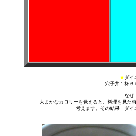
★
ダイ
穴子丼１杯６
なぜ
大まかなカロリーを覚えると、料理を見た
考えます。その結果！ダイ