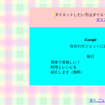
★
ダイエットしたい方はダイエ
ダイ
iGoogle
自分のガジェットに
毎日
簡単で美味しい！
料理とレシピを
紹介します（無料）
かしこ