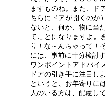
ますものね。また、ド
ちらにドアが開くのか
ないと、何か、物に当
てことになりますよ。
り！な～んちゃって！
には、事前に十分検討
ワンポイントアドバイ
ドアの引き手に注目し
というと、お年寄りに
人のいる方は、配慮し