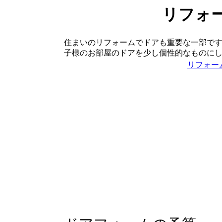
リフォ
住まいのリフォームでドアも重要な一部で
子様のお部屋のドアを少し個性的なものに
リフォー